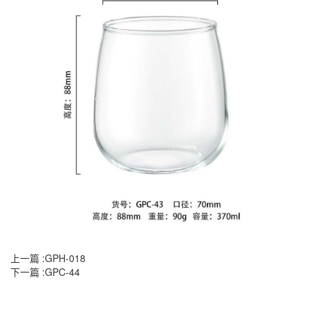
上一篇 :
GPH-018
下一篇 :
GPC-44