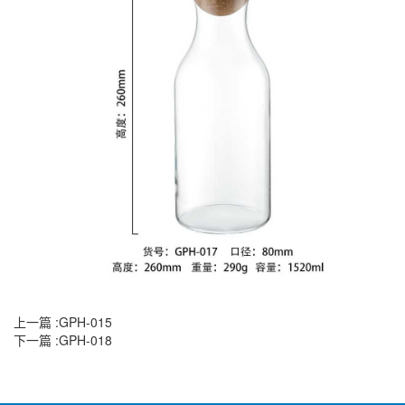
上一篇 :
GPH-015
下一篇 :
GPH-018